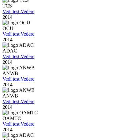
TCS
Vedi test
Vedere
2014
OCU
Vedi test
Vedere
2014
ADAC
Vedi test
Vedere
2014
ANWB
Vedi test
Vedere
2014
ANWB
Vedi test
Vedere
2014
OAMTC
Vedi test
Vedere
2014