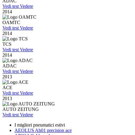
ADAC
Vedi test
Vedere
2014
OAMTC
Vedi test
Vedere
2014
TCS
Vedi test
Vedere
2014
ADAC
Vedi test
Vedere
2013
ACE
Vedi test
Vedere
2013
AUTO ZEITUNG
Vedi test
Vedere
I migliori pneumatici estivi
AEOLUS Ah01 precision ace