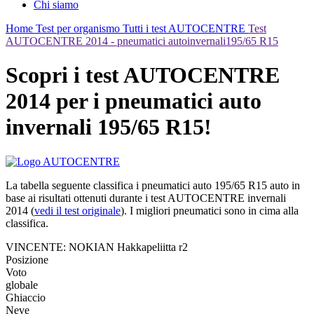
Chi siamo
Home
Test per organismo
Tutti i test AUTOCENTRE
Test
AUTOCENTRE 2014 - pneumatici autoinvernali195/65 R15
Scopri i test AUTOCENTRE
2014 per i pneumatici auto
invernali 195/65 R15!
La tabella seguente classifica i pneumatici auto 195/65 R15 auto in
base ai risultati ottenuti durante i test AUTOCENTRE invernali
2014 (
vedi il test originale
). I migliori pneumatici sono in cima alla
classifica.
VINCENTE: NOKIAN Hakkapeliitta r2
Posizione
Voto
globale
Ghiaccio
Neve