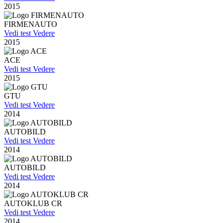
2015
FIRMENAUTO
Vedi test
Vedere
2015
ACE
Vedi test
Vedere
2015
GTU
Vedi test
Vedere
2014
AUTOBILD
Vedi test
Vedere
2014
AUTOBILD
Vedi test
Vedere
2014
AUTOKLUB CR
Vedi test
Vedere
2014