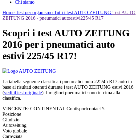
Chi siamo
Home
Test per organismo
Tutti i test AUTO ZEITUNG
Test AUTO
ZEITUNG 2016 - pneumatici autoestivi225/45 R17
Scopri i test AUTO ZEITUNG
2016 per i pneumatici auto
estivi 225/45 R17!
La tabella seguente classifica i pneumatici auto 225/45 R17 auto in
base ai risultati ottenuti durante i test AUTO ZEITUNG estivi 2016
(
vedi il test originale
). I migliori pneumatici sono in cima alla
classifica.
VINCENTE: CONTINENTAL Contisportcontact 5
Posizione
Giudizio
Autozeitung
Voto globale
Carregiata